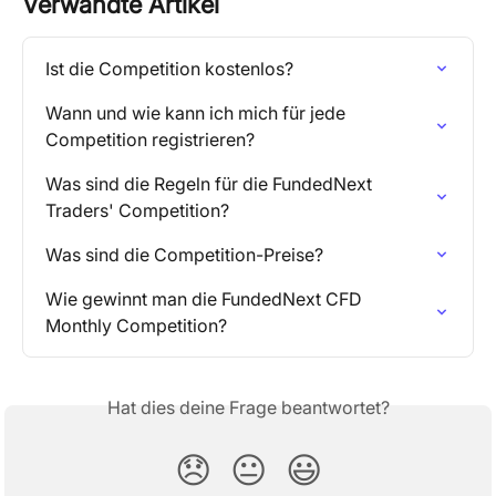
Verwandte Artikel
Ist die Competition kostenlos?
Wann und wie kann ich mich für jede 
Competition registrieren?
Was sind die Regeln für die FundedNext 
Traders' Competition?
Was sind die Competition-Preise?
Wie gewinnt man die FundedNext CFD 
Monthly Competition?
Hat dies deine Frage beantwortet?
😞
😐
😃