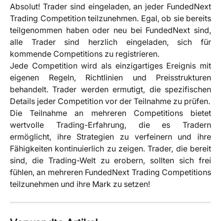
Absolut! Trader sind eingeladen, an jeder FundedNext
Trading Competition teilzunehmen. Egal, ob sie bereits
teilgenommen haben oder neu bei FundedNext sind,
alle Trader sind herzlich eingeladen, sich für
kommende Competitions zu registrieren.
Jede Competition wird als einzigartiges Ereignis mit
eigenen Regeln, Richtlinien und Preisstrukturen
behandelt. Trader werden ermutigt, die spezifischen
Details jeder Competition vor der Teilnahme zu prüfen.
Die Teilnahme an mehreren Competitions bietet
wertvolle Trading-Erfahrung, die es Tradern
ermöglicht, ihre Strategien zu verfeinern und ihre
Fähigkeiten kontinuierlich zu zeigen. Trader, die bereit
sind, die Trading-Welt zu erobern, sollten sich frei
fühlen, an mehreren FundedNext Trading Competitions
teilzunehmen und ihre Mark zu setzen!