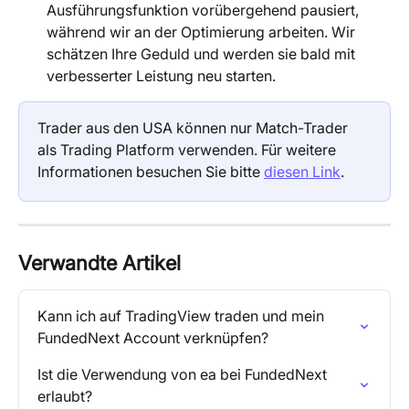
Ausführungsfunktion vorübergehend pausiert, 
während wir an der Optimierung arbeiten. Wir 
schätzen Ihre Geduld und werden sie bald mit 
verbesserter Leistung neu starten.
Trader aus den USA können nur Match-Trader 
als Trading Platform verwenden. Für weitere 
Informationen besuchen Sie bitte 
diesen Link
.
Verwandte Artikel
Kann ich auf TradingView traden und mein 
FundedNext Account verknüpfen?
Ist die Verwendung von ea bei FundedNext 
erlaubt?