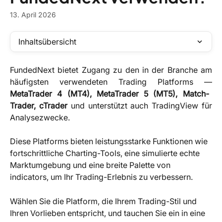
13. April 2026
Inhaltsübersicht
FundedNext bietet Zugang zu den in der Branche am
häufigsten verwendeten Trading Platforms —
MetaTrader 4 (MT4), MetaTrader 5 (MT5), Match-
Trader, cTrader
und unterstützt auch TradingView für
Analysezwecke.
Diese Platforms bieten leistungsstarke Funktionen wie 
fortschrittliche Charting-Tools, eine simulierte echte 
Marktumgebung und eine breite Palette von 
indicators, um Ihr Trading-Erlebnis zu verbessern.
Wählen Sie die Platform, die Ihrem Trading-Stil und 
Ihren Vorlieben entspricht, und tauchen Sie ein in eine 