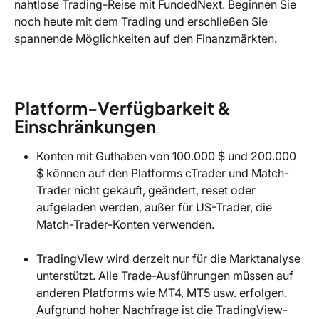
nahtlose Trading-Reise mit FundedNext. Beginnen Sie 
noch heute mit dem Trading und erschließen Sie 
spannende Möglichkeiten auf den Finanzmärkten.
Platform-Verfügbarkeit & 
Einschränkungen
Konten mit Guthaben von 100.000 $ und 200.000 
$ können auf den Platforms cTrader und Match-
Trader nicht gekauft, geändert, reset oder 
aufgeladen werden, außer für US-Trader, die 
Match-Trader-Konten verwenden.
TradingView wird derzeit nur für die Marktanalyse 
unterstützt. Alle Trade-Ausführungen müssen auf 
anderen Platforms wie MT4, MT5 usw. erfolgen. 
Aufgrund hoher Nachfrage ist die TradingView-