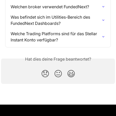
Welchen broker verwendet FundedNext?
Was befindet sich im Utilities-Bereich des 
FundedNext Dashboards?
Welche Trading Platforms sind für das Stellar 
Instant Konto verfügbar?
Hat dies deine Frage beantwortet?
😞
😐
😃