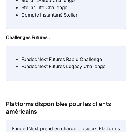
Stellar 2-Step Challenge
Stellar Lite Challenge
Compte Instantané Stellar
Challenges Futures :
FundedNext Futures Rapid Challenge
FundedNext Futures Legacy Challenge
Platforms disponibles pour les clients 
américains
FundedNext prend en charge plusieurs Platforms