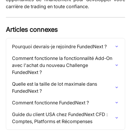
carrière de trading en toute confiance.
Articles connexes
Pourquoi devrais-je rejoindre FundedNext ?
Comment fonctionne la fonctionnalité Add-On 
avec l'achat du nouveau Challenge 
FundedNext ?
Quelle est la taille de lot maximale dans 
FundedNext ?
Comment fonctionne FundedNext ?
Guide du client USA chez FundedNext CFD : 
Comptes, Platforms et Récompenses