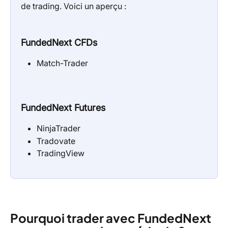
de trading. Voici un aperçu :
FundedNext CFDs
Match-Trader
FundedNext Futures
NinjaTrader
Tradovate
TradingView
Pourquoi trader avec FundedNext 