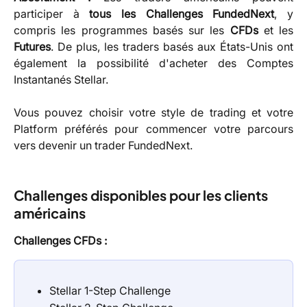
participer à
tous les Challenges FundedNext
, y
compris les programmes basés sur les
CFDs
et les
Futures
. De plus, les traders basés aux États-Unis ont
également la possibilité d'acheter des Comptes
Instantanés Stellar.
Vous pouvez choisir votre style de trading et votre
Platform préférés pour commencer votre parcours
vers devenir un trader FundedNext.
Challenges disponibles pour les clients 
américains
Challenges CFDs :
Stellar 1-Step Challenge