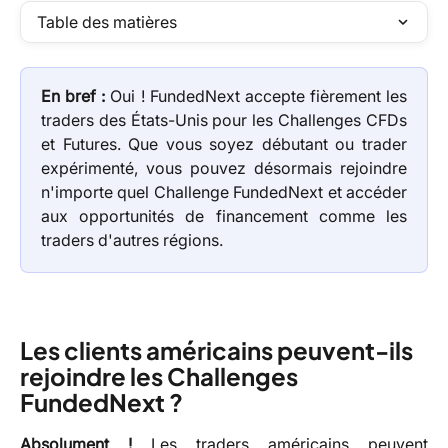
Table des matières
En bref :
Oui ! FundedNext accepte fièrement les
traders des États-Unis pour les Challenges CFDs
et Futures. Que vous soyez débutant ou trader
expérimenté, vous pouvez désormais rejoindre
n'importe quel Challenge FundedNext et accéder
aux opportunités de financement comme les
traders d'autres régions.
Les clients américains peuvent-ils 
rejoindre les Challenges 
FundedNext ?
Absolument !
Les traders américains peuvent