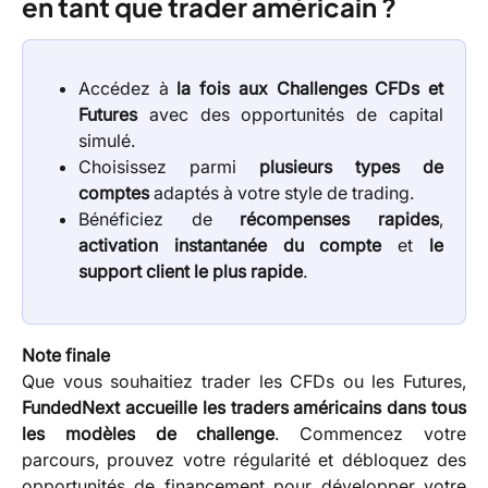
en tant que trader américain ?
Accédez à
la fois aux Challenges CFDs et
Futures
avec des opportunités de capital
simulé.
Choisissez parmi
plusieurs types de
comptes
adaptés à votre style de trading.
Bénéficiez de
récompenses rapides
,
activation instantanée du compte
et
le
support client le plus rapide
.
Note finale
Que vous souhaitiez trader les CFDs ou les Futures,
FundedNext accueille les traders américains dans tous
les modèles de challenge
. Commencez votre
parcours, prouvez votre régularité et débloquez des
opportunités de financement pour développer votre