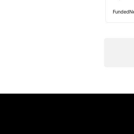
FundedNe