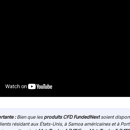
tante : 
Bien que les 
produits CFD FundedNext
 soient dispon
lients résidant aux États-Unis, à Samoa américaines et à Port