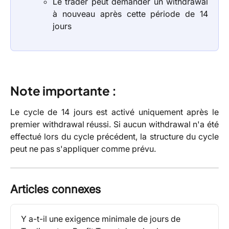
Le trader peut demander un withdrawal
à nouveau après cette période de 14
jours
Note importante :
Le cycle de 14 jours est activé uniquement après le
premier withdrawal réussi. Si aucun withdrawal n'a été
effectué lors du cycle précédent, la structure du cycle
peut ne pas s'appliquer comme prévu.
Articles connexes
Y a-t-il une exigence minimale de jours de 