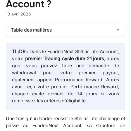
Account ?
13 avril 2026
Table des matières
TL;DR :
Dans le FundedNext Stellar Lite Account,
votre
premier Trading cycle dure 21 jours
, après
quoi vous pouvez faire une demande de
withdrawal pour votre premier payout,
également appelé Performance Reward. Après
avoir reçu votre premier Performance Reward,
chaque cycle devient de 14 jours si vous
remplissez les critères d'éligibilité.
Une fois qu'un trader réussit le Stellar Lite challenge et
passe au FundedNext Account, sa structure de