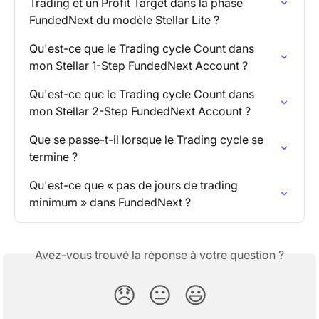
Trading et un Profit Target dans la phase 
FundedNext du modèle Stellar Lite ?
Qu'est-ce que le Trading cycle Count dans 
mon Stellar 1-Step FundedNext Account ?
Qu'est-ce que le Trading cycle Count dans 
mon Stellar 2-Step FundedNext Account ?
Que se passe-t-il lorsque le Trading cycle se 
termine ?
Qu'est-ce que « pas de jours de trading 
minimum » dans FundedNext ?
Avez-vous trouvé la réponse à votre question ?
😞
😐
😃