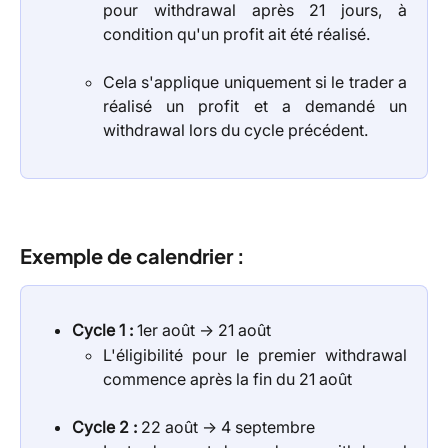
pour withdrawal après 21 jours, à
condition qu'un profit ait été réalisé.
Cela s'applique uniquement si le trader a
réalisé un profit et a demandé un
withdrawal lors du cycle précédent.
Exemple de calendrier :
Cycle 1 :
1er août → 21 août
L'éligibilité pour le premier withdrawal
commence après la fin du 21 août
Cycle 2 :
22 août → 4 septembre