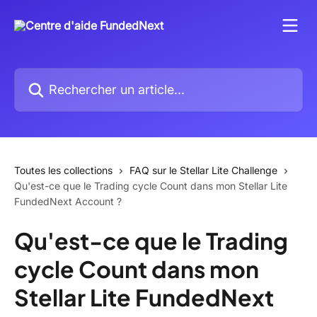
Passer au contenu principal
Rechercher un article...
Toutes les collections
FAQ sur le Stellar Lite Challenge
Qu'est-ce que le Trading cycle Count dans mon Stellar Lite
FundedNext Account ?
Qu'est-ce que le Trading
cycle Count dans mon
Stellar Lite FundedNext