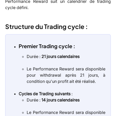
Performance Reward suit un calendrier de trading
cycle défini.
Structure du Trading cycle :
Premier Trading cycle :
Durée :
21 jours calendaires
Le Performance Reward sera disponible
pour withdrawal après 21 jours, à
condition qu'un profit ait été réalisé.
Cycles de Trading suivants
:
Durée :
14 jours calendaires
Le Performance Reward sera disponible