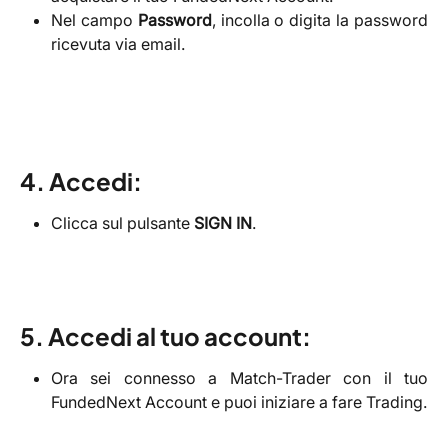
Nel campo
Password
, incolla o digita la password
ricevuta via email.
4. Accedi:
Clicca sul pulsante
SIGN IN
.
5. Accedi al tuo account:
Ora sei connesso a Match-Trader con il tuo
FundedNext Account e puoi iniziare a fare Trading.