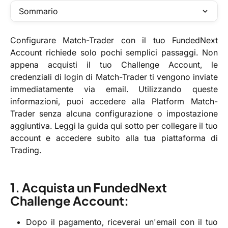
Sommario
Configurare Match-Trader con il tuo FundedNext
Account richiede solo pochi semplici passaggi. Non
appena acquisti il tuo Challenge Account, le
credenziali di login di Match-Trader ti vengono inviate
immediatamente via email. Utilizzando queste
informazioni, puoi accedere alla Platform Match-
Trader senza alcuna configurazione o impostazione
aggiuntiva. Leggi la guida qui sotto per collegare il tuo
account e accedere subito alla tua piattaforma di
Trading.
1. Acquista un FundedNext 
Challenge Account:
Dopo il pagamento, riceverai un'email con il tuo