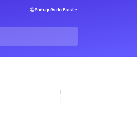
Português do Brasil