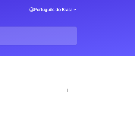
Português do Brasil