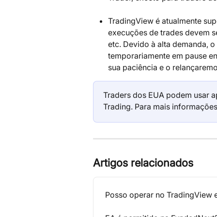
TradingView é atualmente sup
execuções de trades devem se
etc. Devido à alta demanda, o
temporariamente em pause en
sua paciência e o relançare
Traders dos EUA podem usar a
Trading. Para mais informações,
Artigos relacionados
Posso operar no TradingView 