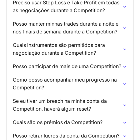
Preciso usar Stop Loss e Take Profit em todas
as negociações durante a Competition?
Posso manter minhas trades durante a noite e
nos finais de semana durante a Competition?
Quais instrumentos são permitidos para
negociação durante a Competition?
Posso participar de mais de uma Competition?
Como posso acompanhar meu progresso na
Competition?
Se eu tiver um breach na minha conta da
Competition, haverá algum reset?
Quais são os prêmios da Competition?
Posso retirar lucros da conta da Competition?