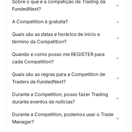
Sobre o que é a competição de Trading da
FundedNext?
A Competition é gratuita?
Quais são as datas e horários de início e
término da Competition?
Quando e como posso me REGISTER para
cada Competition?
Quais são as regras para a Competition de
Traders da FundedNext?
Durante a Competition, posso fazer Trading
durante eventos de notícias?
Durante a Competition, podemos usar o Trade
Manager?