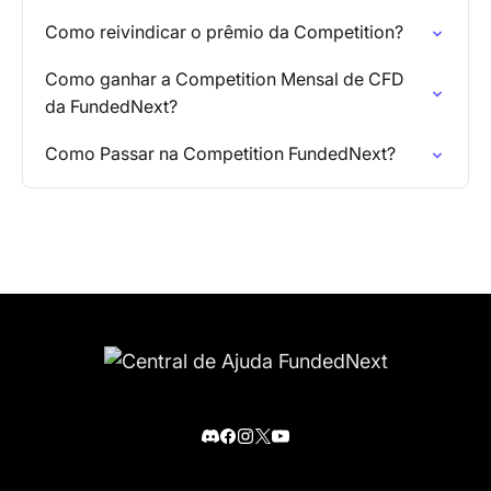
Como reivindicar o prêmio da Competition?
Como ganhar a Competition Mensal de CFD
da FundedNext?
Como Passar na Competition FundedNext?