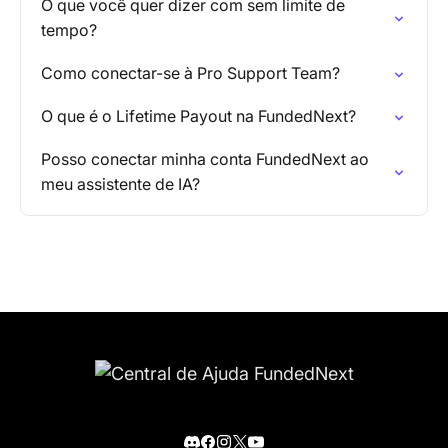
O que você quer dizer com sem limite de
tempo?
Como conectar-se à Pro Support Team?
O que é o Lifetime Payout na FundedNext?
Posso conectar minha conta FundedNext ao
meu assistente de IA?